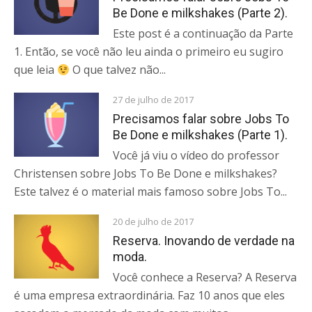
Be Done e milkshakes (Parte 2).
Este post é a continuação da Parte
1. Então, se você não leu ainda o primeiro eu sugiro
que leia
O que talvez não...
27 de julho de 2017
Precisamos falar sobre Jobs To
Be Done e milkshakes (Parte 1).
Você já viu o vídeo do professor
Christensen sobre Jobs To Be Done e milkshakes?
Este talvez é o material mais famoso sobre Jobs To...
20 de julho de 2017
Reserva. Inovando de verdade na
moda.
Você conhece a Reserva? A Reserva
é uma empresa extraordinária. Faz 10 anos que eles