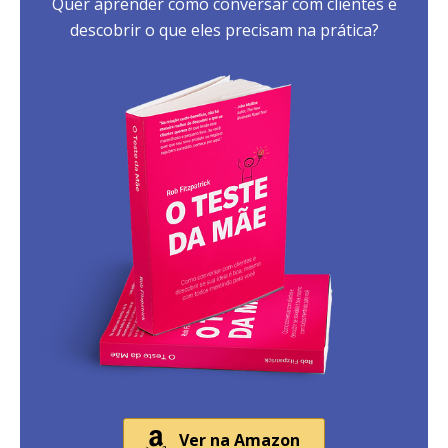
Quer aprender como conversar com clientes e
descobrir o que eles precisam na prática?
Ver na Amazon