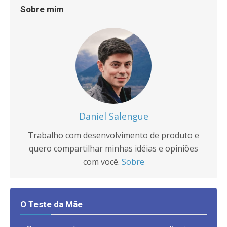
Sobre mim
Daniel Salengue
Trabalho com desenvolvimento de produto e
quero compartilhar minhas idéias e opiniões
com você.
Sobre
O Teste da Mãe