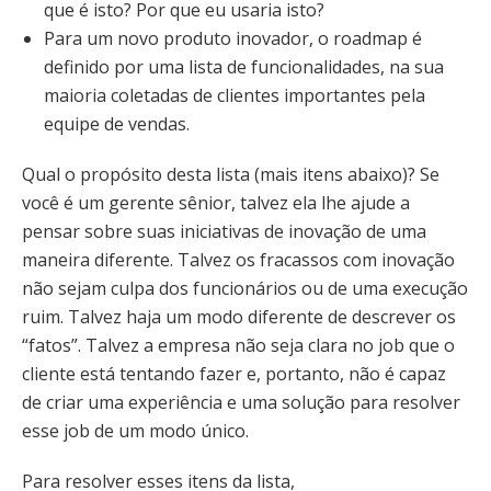
que é isto? Por que eu usaria isto?
Para um novo produto inovador, o roadmap é
definido por uma lista de funcionalidades, na sua
maioria coletadas de clientes importantes pela
equipe de vendas.
Qual o propósito desta lista (mais itens abaixo)? Se
você é um gerente sênior, talvez ela lhe ajude a
pensar sobre suas iniciativas de inovação de uma
maneira diferente. Talvez os fracassos com inovação
não sejam culpa dos funcionários ou de uma execução
ruim. Talvez haja um modo diferente de descrever os
“fatos”. Talvez a empresa não seja clara no job que o
cliente está tentando fazer e, portanto, não é capaz
de criar uma experiência e uma solução para resolver
esse job de um modo único.
Para resolver esses itens da lista,