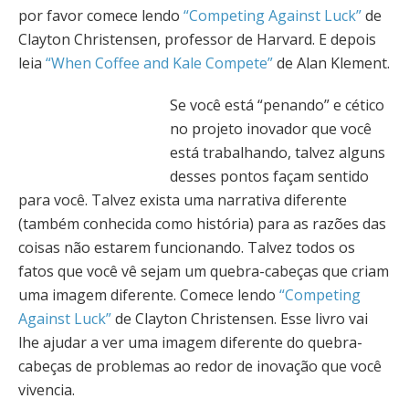
por favor comece lendo
“Competing Against Luck”
de
Clayton Christensen, professor de Harvard. E depois
leia
“When Coffee and Kale Compete”
de Alan Klement.
Se você está “penando” e cético
no projeto inovador que você
está trabalhando, talvez alguns
desses pontos façam sentido
para você. Talvez exista uma narrativa diferente
(também conhecida como história) para as razões das
coisas não estarem funcionando. Talvez todos os
fatos que você vê sejam um quebra-cabeças que criam
uma imagem diferente. Comece lendo
“Competing
Against Luck”
de Clayton Christensen. Esse livro vai
lhe ajudar a ver uma imagem diferente do quebra-
cabeças de problemas ao redor de inovação que você
vivencia.