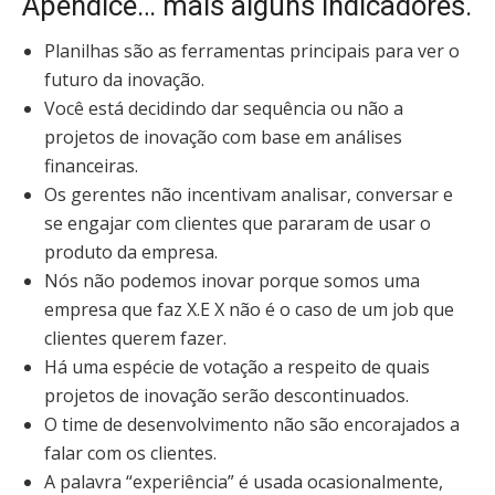
Apêndice… mais alguns indicadores.
Planilhas são as ferramentas principais para ver o
futuro da inovação.
Você está decidindo dar sequência ou não a
projetos de inovação com base em análises
financeiras.
Os gerentes não incentivam analisar, conversar e
se engajar com clientes que pararam de usar o
produto da empresa.
Nós não podemos inovar porque somos uma
empresa que faz X.E X não é o caso de um job que
clientes querem fazer.
Há uma espécie de votação a respeito de quais
projetos de inovação serão descontinuados.
O time de desenvolvimento não são encorajados a
falar com os clientes.
A palavra “experiência” é usada ocasionalmente,