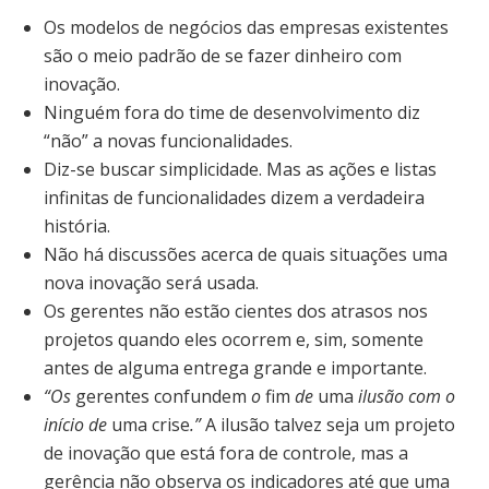
Os modelos de negócios das empresas existentes
são o meio padrão de se fazer dinheiro com
inovação.
Ninguém fora do time de desenvolvimento diz
“não” a novas funcionalidades.
Diz-se buscar simplicidade. Mas as ações e listas
infinitas de funcionalidades dizem a verdadeira
história.
Não há discussões acerca de quais situações uma
nova inovação será usada.
Os gerentes não estão cientes dos atrasos nos
projetos quando eles ocorrem e, sim, somente
antes de alguma entrega grande e importante.
“Os
gerentes confundem
o
fim
de
uma
ilusão com o
início de
uma crise
.”
A ilusão talvez seja um projeto
de inovação que está fora de controle, mas a
gerência não observa os indicadores até que uma