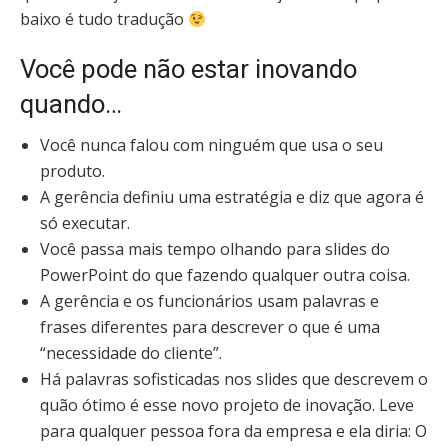
baixo é tudo tradução
Você pode não estar inovando
quando…
Você nunca falou com ninguém que usa o seu
produto.
A gerência definiu uma estratégia e diz que agora é
só executar.
Você passa mais tempo olhando para slides do
PowerPoint do que fazendo qualquer outra coisa.
A gerência e os funcionários usam palavras e
frases diferentes para descrever o que é uma
“necessidade do cliente”.
Há palavras sofisticadas nos slides que descrevem o
quão ótimo é esse novo projeto de inovação. Leve
para qualquer pessoa fora da empresa e ela diria: O