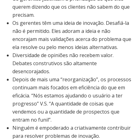
querem dizendo que os clientes não sabem do que
precisam.
Os gerentes têm uma ideia de inovação. Desafiá-la
não é permitido. Eles adoram a ideia e não
encorajam mais validações acerca do problema que
ela resolve ou pelo menos ideias alternativas.
Diversidade de opiniões não recebem valor.
Debates construtivos são altamente
desencorajados.
Depois de mais uma “reorganização”, os processos
continuam mais focados em eficiência do que em
eficácia. “Nós estamos ajudando o usuário a ter
progresso” V.S. “A quantidade de coisas que
vendemos ou a quantidade de prospectos que
entram no funil”.
Ninguém é empoderado a criativamente contribuir
para resolver problemas de inovação.