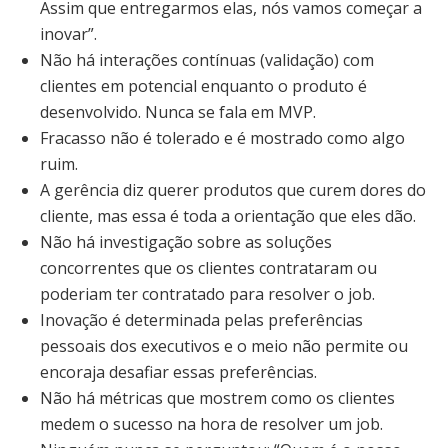
Assim que entregarmos elas, nós vamos começar a
inovar”.
Não há interações contínuas (validação) com
clientes em potencial enquanto o produto é
desenvolvido. Nunca se fala em MVP.
Fracasso não é tolerado e é mostrado como algo
ruim.
A gerência diz querer produtos que curem dores do
cliente, mas essa é toda a orientação que eles dão.
Não há investigação sobre as soluções
concorrentes que os clientes contrataram ou
poderiam ter contratado para resolver o job.
Inovação é determinada pelas preferências
pessoais dos executivos e o meio não permite ou
encoraja desafiar essas preferências.
Não há métricas que mostrem como os clientes
medem o sucesso na hora de resolver um job.