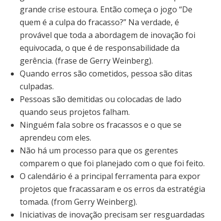
grande crise estoura. Então começa o jogo “De
quem é a culpa do fracasso?” Na verdade, é
provável que toda a abordagem de inovação foi
equivocada, o que é de responsabilidade da
gerência. (frase de Gerry Weinberg).
Quando erros são cometidos, pessoa são ditas
culpadas.
Pessoas são demitidas ou colocadas de lado
quando seus projetos falham.
Ninguém fala sobre os fracassos e o que se
aprendeu com eles.
Não há um processo para que os gerentes
comparem o que foi planejado com o que foi feito.
O calendário é a principal ferramenta para expor
projetos que fracassaram e os erros da estratégia
tomada. (from Gerry Weinberg).
Iniciativas de inovação precisam ser resguardadas