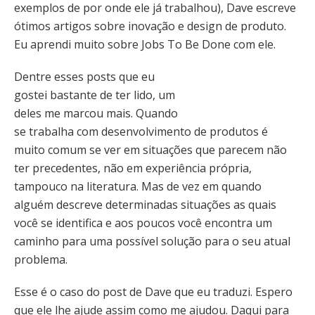
exemplos de por onde ele já trabalhou), Dave escreve
ótimos artigos sobre inovação e design de produto.
Eu aprendi muito sobre Jobs To Be Done com ele.
Dentre esses posts que eu
gostei bastante de ter lido, um
deles me marcou mais. Quando
se trabalha com desenvolvimento de produtos é
muito comum se ver em situações que parecem não
ter precedentes, não em experiência própria,
tampouco na literatura. Mas de vez em quando
alguém descreve determinadas situações as quais
você se identifica e aos poucos você encontra um
caminho para uma possível solução para o seu atual
problema.
Esse é o caso do post de Dave que eu traduzi. Espero
que ele lhe ajude assim como me ajudou. Daqui para