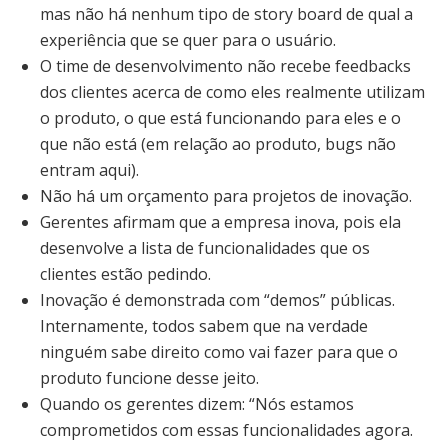
mas não há nenhum tipo de story board de qual a
experiência que se quer para o usuário.
O time de desenvolvimento não recebe feedbacks
dos clientes acerca de como eles realmente utilizam
o produto, o que está funcionando para eles e o
que não está (em relação ao produto, bugs não
entram aqui).
Não há um orçamento para projetos de inovação.
Gerentes afirmam que a empresa inova, pois ela
desenvolve a lista de funcionalidades que os
clientes estão pedindo.
Inovação é demonstrada com “demos” públicas.
Internamente, todos sabem que na verdade
ninguém sabe direito como vai fazer para que o
produto funcione desse jeito.
Quando os gerentes dizem: “Nós estamos
comprometidos com essas funcionalidades agora.