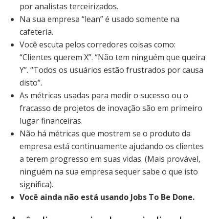
por analistas terceirizados.
Na sua empresa “lean” é usado somente na
cafeteria.
Você escuta pelos corredores coisas como:
“Clientes querem X”. “Não tem ninguém que queira
Y”. “Todos os usuários estão frustrados por causa
disto”.
As métricas usadas para medir o sucesso ou o
fracasso de projetos de inovação são em primeiro
lugar financeiras.
Não há métricas que mostrem se o produto da
empresa está continuamente ajudando os clientes
a terem progresso em suas vidas. (Mais provável,
ninguém na sua empresa sequer sabe o que isto
significa).
Você ainda não está usando Jobs To Be Done.