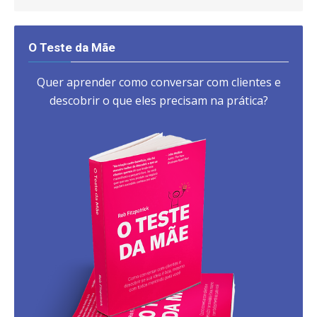
O Teste da Mãe
Quer aprender como conversar com clientes e
descobrir o que eles precisam na prática?