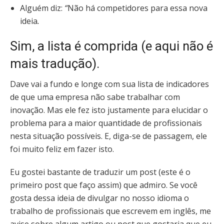
Alguém diz:
“
Não há competidores para essa nova
ideia
.
Sim, a lista é comprida (e aqui não é
mais tradução).
Dave vai a fundo e longe com sua lista de indicadores
de que uma empresa não sabe trabalhar com
inovação. Mas ele fez isto justamente para elucidar o
problema para a maior quantidade de profissionais
nesta situação possíveis. E, diga-se de passagem, ele
foi muito feliz em fazer isto.
Eu gostei bastante de traduzir um post (este é o
primeiro post que faço assim) que admiro. Se você
gosta dessa ideia de divulgar no nosso idioma o
trabalho de profissionais que escrevem em inglês, me